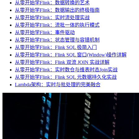
从零开始学Flink：数据转换的艺术
从零开始学Flink：数据输出的终极指南
从零开始学Flink：实时流处理实战
从零开始学Flink：流批一体的执行模式
从零开始学Flink：事件驱动
从零开始学Flink：状态管理与容错机制
从零开始学Flink：Flink SQL 极简入门
从零开始学Flink：Flink SQL 窗口(Window)操作详解
从零开始学Flink：Flink 双流 JOIN 实战详解
从零开始学Flink：实时数仓与维表时态Join实战
从零开始学Flink：Flink SQL 元数据持久化实战
Lambda架构：实时与批处理的完美融合