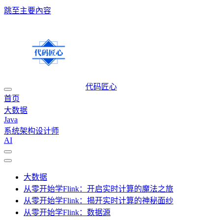
跳至主要內容
代码匠心
首页
大数据
Java
系统架构设计师
AI
大数据
从零开始学Flink：开启实时计算的魔法之旅
从零开始学Flink：揭开实时计算的神秘面纱
从零开始学Flink：数据源