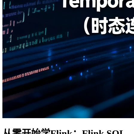
从零开始学Flink：Flink SQL