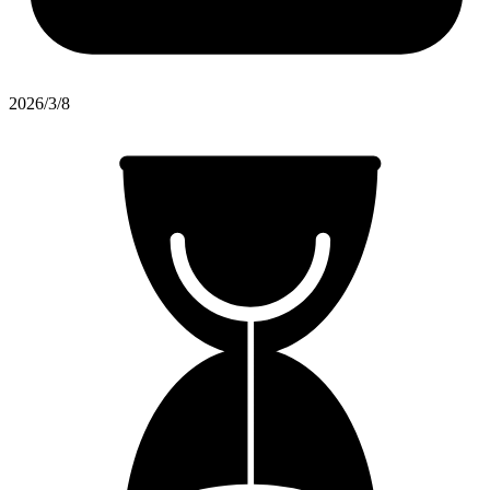
2026/3/8