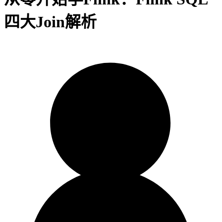
四大Join解析