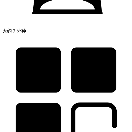
大约 7 分钟