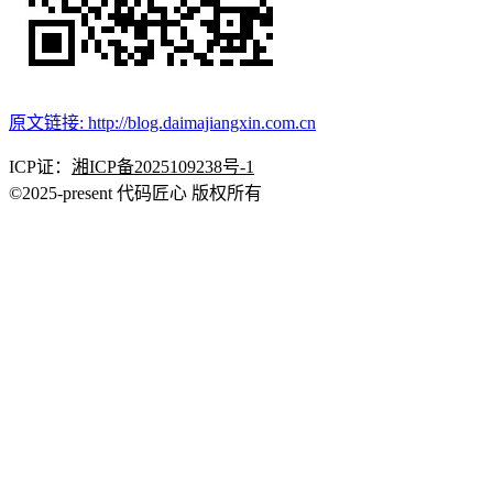
原文链接: http://blog.daimajiangxin.com.cn
ICP证：
湘ICP备2025109238号-1
©2025-present 代码匠心 版权所有