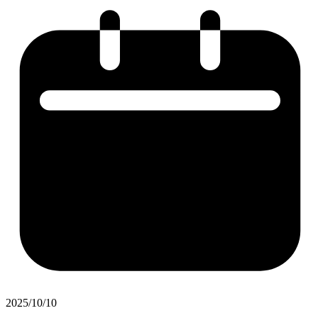
2025/10/10