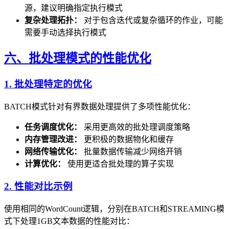
源，建议明确指定执行模式
复杂处理拓扑：
对于包含迭代或复杂循环的作业，可能
需要手动选择执行模式
六、批处理模式的性能优化
1. 批处理特定的优化
BATCH模式针对有界数据处理提供了多项性能优化：
任务调度优化：
采用更高效的批处理调度策略
内存管理改进：
更积极的数据物化和缓存
网络传输优化：
批量数据传输减少网络开销
计算优化：
使用更适合批处理的算子实现
2. 性能对比示例
使用相同的WordCount逻辑，分别在BATCH和STREAMING模
式下处理1GB文本数据的性能对比：