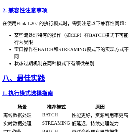
2. 兼容性注意事项
在使用Flink 1.20.1的执行模式时，需要注意以下兼容性问题：
某些流处理特有的操作（如CEP）在BATCH模式下可能
行为受限
窗口操作在BATCH和STREAMING模式下的实现方式不
同
状态过期机制在两种模式下有细微差别
八、最佳实践
1. 执行模式选择指南
场景
推荐模式
原因
BATCH
离线数据处理
性能更好，资源利用率更高
STREAMING
实时数据处理
低延迟，持续处理能力
BATCH
ETL作业
更适合处理有界数据集