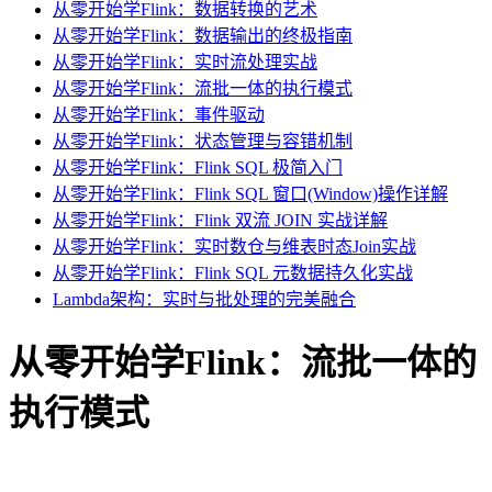
从零开始学Flink：数据转换的艺术
从零开始学Flink：数据输出的终极指南
从零开始学Flink：实时流处理实战
从零开始学Flink：流批一体的执行模式
从零开始学Flink：事件驱动
从零开始学Flink：状态管理与容错机制
从零开始学Flink：Flink SQL 极简入门
从零开始学Flink：Flink SQL 窗口(Window)操作详解
从零开始学Flink：Flink 双流 JOIN 实战详解
从零开始学Flink：实时数仓与维表时态Join实战
从零开始学Flink：Flink SQL 元数据持久化实战
Lambda架构：实时与批处理的完美融合
从零开始学Flink：流批一体的
执行模式