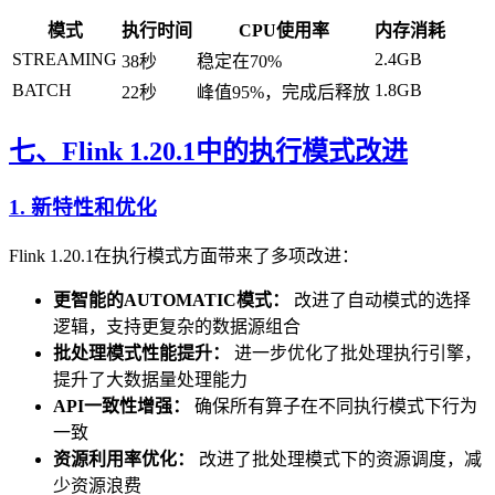
模式
执行时间
CPU使用率
内存消耗
STREAMING
2.4GB
38秒
稳定在70%
BATCH
1.8GB
22秒
峰值95%，完成后释放
七、Flink 1.20.1中的执行模式改进
1. 新特性和优化
Flink 1.20.1在执行模式方面带来了多项改进：
更智能的AUTOMATIC模式：
改进了自动模式的选择
逻辑，支持更复杂的数据源组合
批处理模式性能提升：
进一步优化了批处理执行引擎，
提升了大数据量处理能力
API一致性增强：
确保所有算子在不同执行模式下行为
一致
资源利用率优化：
改进了批处理模式下的资源调度，减
少资源浪费