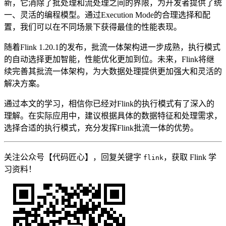
新，它消除了批处理和流处理之间的界限，为开发者提供了统
一、灵活的编程模型。通过Execution Mode的合理选择和配
置，我们可以在不同场景下获得最佳的性能表现。
随着Flink 1.20.1的发布，批流一体架构进一步成熟，执行模式
的自动选择更加智能，性能优化更加到位。未来，Flink将继
续完善其批流一体架构，为大数据处理提供更加强大和灵活的
解决方案。
通过本文的学习，相信你已经对Flink的执行模式有了深入的
理解。在实际应用中，建议根据具体的数据特征和处理需求，
选择合适的执行模式，充分发挥Flink批流一体的优势。
关注公众号【代码匠心】，回复关键字
，获取 Flink 学
flink
习资料！