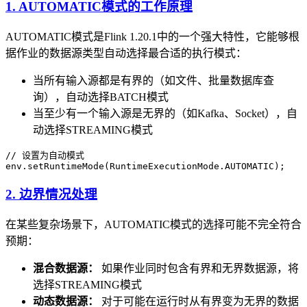
1. AUTOMATIC模式的工作原理
AUTOMATIC模式是Flink 1.20.1中的一个强大特性，它能够根
据作业的数据源类型自动选择最合适的执行模式：
当所有输入源都是有界的（如文件、批量数据库查
询），自动选择BATCH模式
当至少有一个输入源是无界的（如Kafka、Socket），自
动选择STREAMING模式
// 设置为自动模式
env
.
setRuntimeMode
(
RuntimeExecutionMode
.
AUTOMATIC
);
2. 边界情况处理
在某些复杂场景下，AUTOMATIC模式的选择可能不完全符合
预期：
混合数据源：
如果作业同时包含有界和无界数据源，将
选择STREAMING模式
动态数据源：
对于可能在运行时从有界变为无界的数据