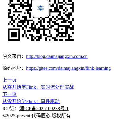
原文来自：
http://blog.daimajiangxin.com.cn
源码地址：
https://gitee.com/daimajiangxin/flink-learning
上一页
从零开始学Flink：实时流处理实战
下一页
从零开始学Flink：事件驱动
ICP证：
湘ICP备2025109238号-1
©2025-present 代码匠心 版权所有