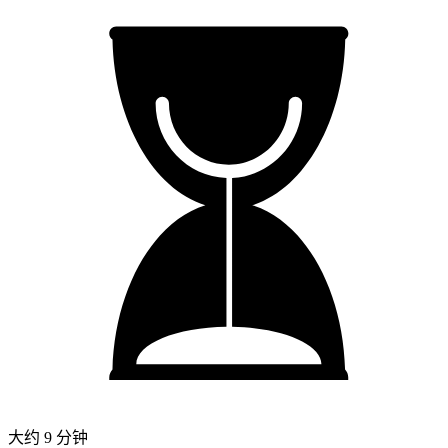
大约 9 分钟