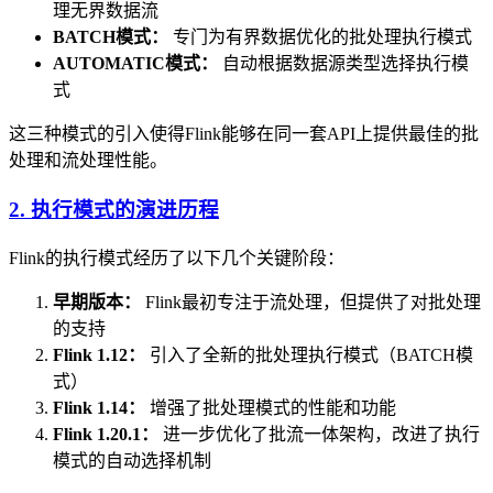
理无界数据流
BATCH模式：
专门为有界数据优化的批处理执行模式
AUTOMATIC模式：
自动根据数据源类型选择执行模
式
这三种模式的引入使得Flink能够在同一套API上提供最佳的批
处理和流处理性能。
2. 执行模式的演进历程
Flink的执行模式经历了以下几个关键阶段：
早期版本：
Flink最初专注于流处理，但提供了对批处理
的支持
Flink 1.12：
引入了全新的批处理执行模式（BATCH模
式）
Flink 1.14：
增强了批处理模式的性能和功能
Flink 1.20.1：
进一步优化了批流一体架构，改进了执行
模式的自动选择机制