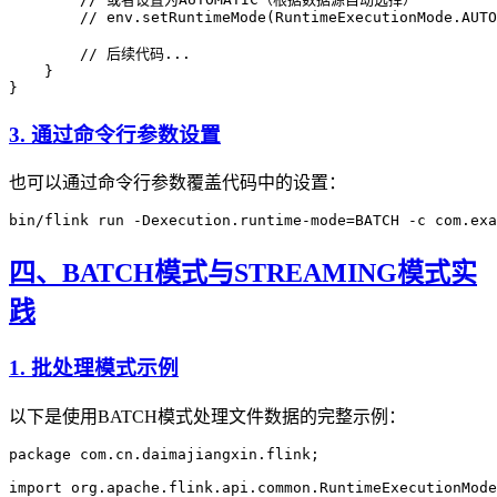
        // env.setRuntimeMode(RuntimeExecutionMode.AUTO
        // 后续代码...
    }
}
3. 通过命令行参数设置
也可以通过命令行参数覆盖代码中的设置：
bin/flink
 run
 -Dexecution.runtime-mode=BATCH
 -c
 com.exa
四、BATCH模式与STREAMING模式实
践
1. 批处理模式示例
以下是使用BATCH模式处理文件数据的完整示例：
package
 com.cn.daimajiangxin.flink
;
import
 org.apache.flink.api.common.RuntimeExecutionMode