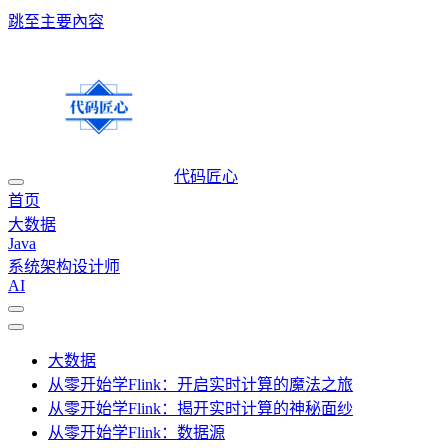
跳至主要內容
代码匠心
首页
大数据
Java
系统架构设计师
AI
大数据
从零开始学Flink：开启实时计算的魔法之旅
从零开始学Flink：揭开实时计算的神秘面纱
从零开始学Flink：数据源