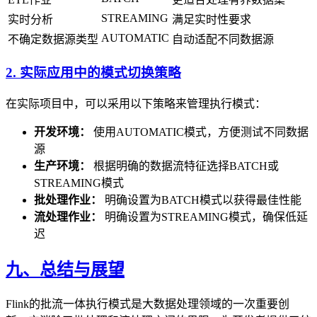
STREAMING
实时分析
满足实时性要求
AUTOMATIC
不确定数据源类型
自动适配不同数据源
2. 实际应用中的模式切换策略
在实际项目中，可以采用以下策略来管理执行模式：
开发环境：
使用AUTOMATIC模式，方便测试不同数据
源
生产环境：
根据明确的数据流特征选择BATCH或
STREAMING模式
批处理作业：
明确设置为BATCH模式以获得最佳性能
流处理作业：
明确设置为STREAMING模式，确保低延
迟
九、总结与展望
Flink的批流一体执行模式是大数据处理领域的一次重要创