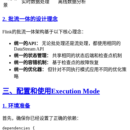
实时数据处理
离线数据分析
景
2. 批流一体的设计理念
Flink的批流一体架构基于以下核心理念：
统一的API：
无论批处理还是流处理，都使用相同的
DataStream API
统一的状态管理：
共享相同的状态后端和检查点机制
统一的容错机制：
基于检查点的故障恢复
统一的优化器：
但针对不同执行模式应用不同的优化策
略
三、配置和使用Execution Mode
1. 环境准备
首先，确保你已经设置了正确的依赖：
dependencies {