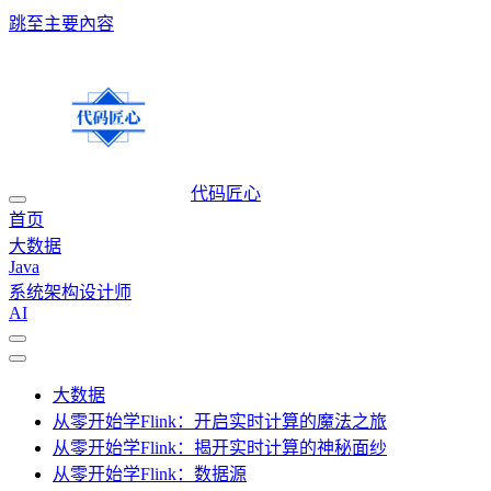
跳至主要內容
代码匠心
首页
大数据
Java
系统架构设计师
AI
大数据
从零开始学Flink：开启实时计算的魔法之旅
从零开始学Flink：揭开实时计算的神秘面纱
从零开始学Flink：数据源