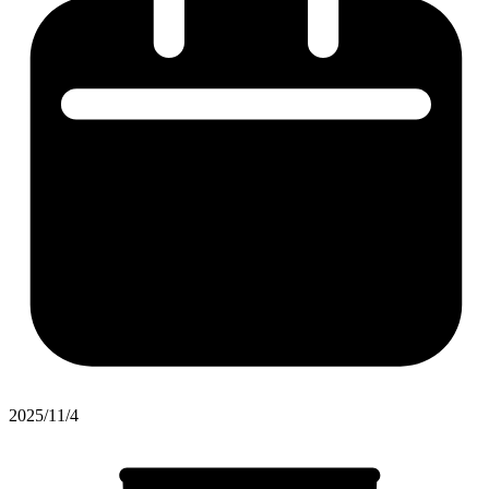
2025/11/4