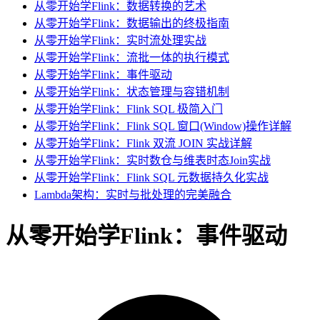
从零开始学Flink：数据转换的艺术
从零开始学Flink：数据输出的终极指南
从零开始学Flink：实时流处理实战
从零开始学Flink：流批一体的执行模式
从零开始学Flink：事件驱动
从零开始学Flink：状态管理与容错机制
从零开始学Flink：Flink SQL 极简入门
从零开始学Flink：Flink SQL 窗口(Window)操作详解
从零开始学Flink：Flink 双流 JOIN 实战详解
从零开始学Flink：实时数仓与维表时态Join实战
从零开始学Flink：Flink SQL 元数据持久化实战
Lambda架构：实时与批处理的完美融合
从零开始学Flink：事件驱动