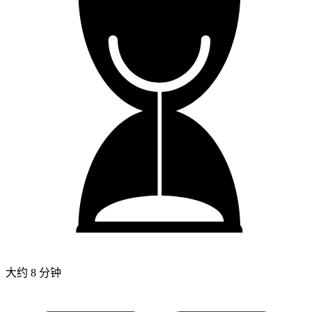
大约 8 分钟